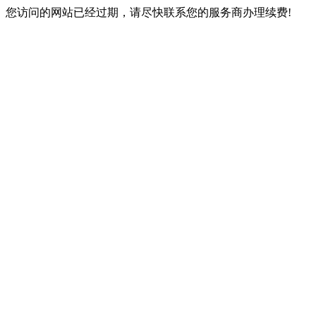
您访问的网站已经过期，请尽快联系您的服务商办理续费!