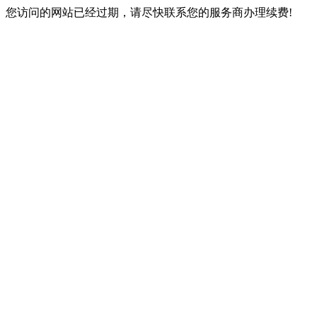
您访问的网站已经过期，请尽快联系您的服务商办理续费!